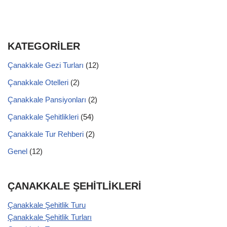
KATEGORİLER
Çanakkale Gezi Turları
(12)
Çanakkale Otelleri
(2)
Çanakkale Pansiyonları
(2)
Çanakkale Şehitlikleri
(54)
Çanakkale Tur Rehberi
(2)
Genel
(12)
ÇANAKKALE ŞEHİTLİKLERİ
Çanakkale Şehitlik Turu
Çanakkale Şehitlik Turları