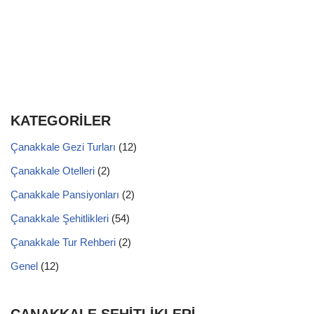
KATEGORİLER
Çanakkale Gezi Turları
(12)
Çanakkale Otelleri
(2)
Çanakkale Pansiyonları
(2)
Çanakkale Şehitlikleri
(54)
Çanakkale Tur Rehberi
(2)
Genel
(12)
ÇANAKKALE ŞEHİTLİKLERİ