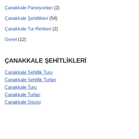
Çanakkale Pansiyonları
(2)
Çanakkale Şehitlikleri
(54)
Çanakkale Tur Rehberi
(2)
Genel
(12)
ÇANAKKALE ŞEHİTLİKLERİ
Çanakkale Şehitlik Turu
Çanakkale Şehitlik Turları
Çanakkale Turu
Çanakkale Turları
Çanakkale Gezisi